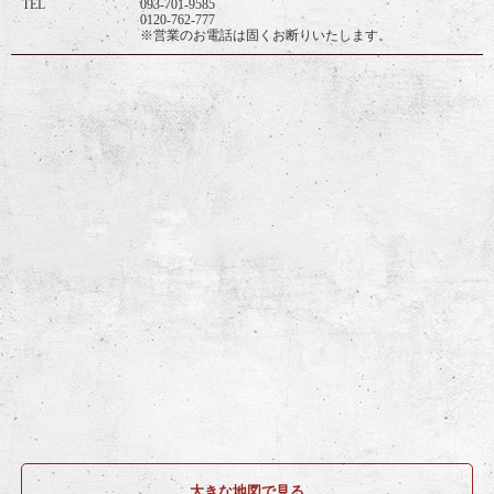
TEL
093-701-9585
0120-762-777
※営業のお電話は固くお断りいたします。
大きな地図で見る