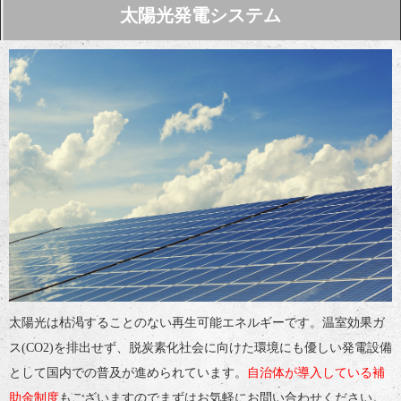
太陽光発電システム
太陽光は枯渇することのない再生可能エネルギーです。温室効果ガ
ス(CO2)を排出せず、脱炭素化社会に向けた環境にも優しい発電設備
として国内での普及が進められています。
自治体が導入している補
助金制度
もございますのでまずはお気軽にお問い合わせください。