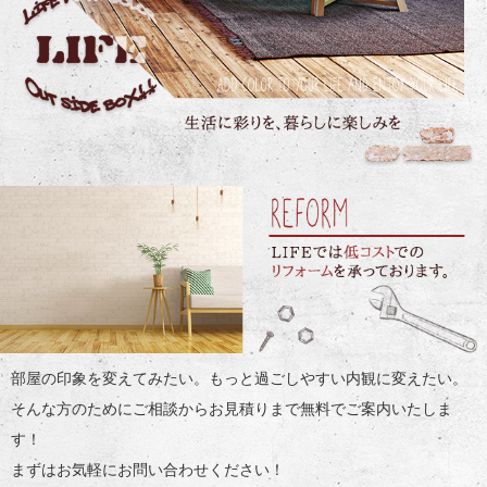
部屋の印象を変えてみたい。もっと過ごしやすい内観に変えたい。
そんな方のためにご相談からお見積りまで無料でご案内いたしま
す！
まずはお気軽にお問い合わせください！