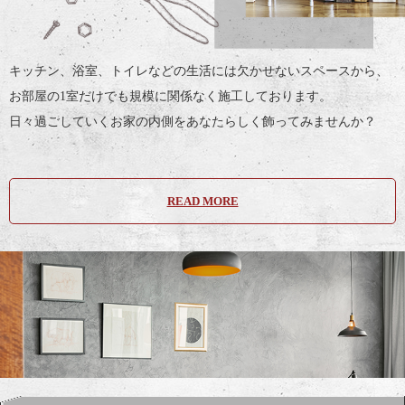
キッチン、浴室、トイレなどの生活には欠かせないスペースから、
お部屋の1室だけでも規模に関係なく施工しております。
日々過ごしていくお家の内側をあなたらしく飾ってみませんか？
READ MORE