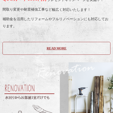
幅広く対応いたします！
間取り変更や耐震補強工事など
補助金を活用したリフォームやフルリノベーションにも対応してお
ります。
READ MORE