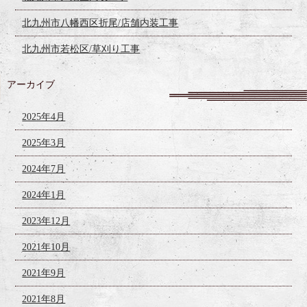
北九州市八幡西区折尾/店舗内装工事
北九州市若松区/草刈り工事
アーカイブ
2025年4月
2025年3月
2024年7月
2024年1月
2023年12月
2021年10月
2021年9月
2021年8月