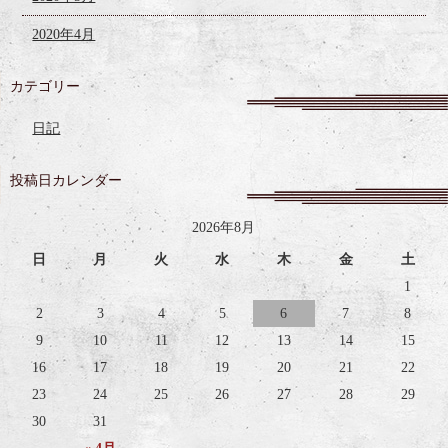
2020年4月
カテゴリー
日記
投稿日カレンダー
2026年8月
日
月
火
水
木
金
土
1
2
3
4
5
6
7
8
9
10
11
12
13
14
15
16
17
18
19
20
21
22
23
24
25
26
27
28
29
30
31