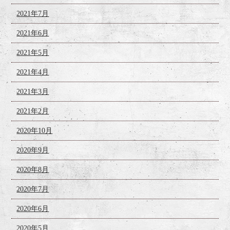
2021年7月
2021年6月
2021年5月
2021年4月
2021年3月
2021年2月
2020年10月
2020年9月
2020年8月
2020年7月
2020年6月
2020年5月