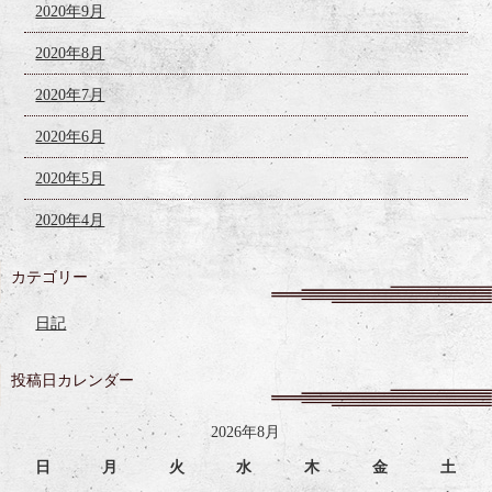
2020年9月
2020年8月
2020年7月
2020年6月
2020年5月
2020年4月
カテゴリー
日記
投稿日カレンダー
2026年8月
日
月
火
水
木
金
土