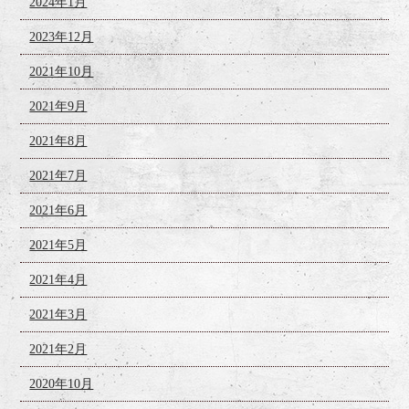
2024年1月
2023年12月
2021年10月
2021年9月
2021年8月
2021年7月
2021年6月
2021年5月
2021年4月
2021年3月
2021年2月
2020年10月