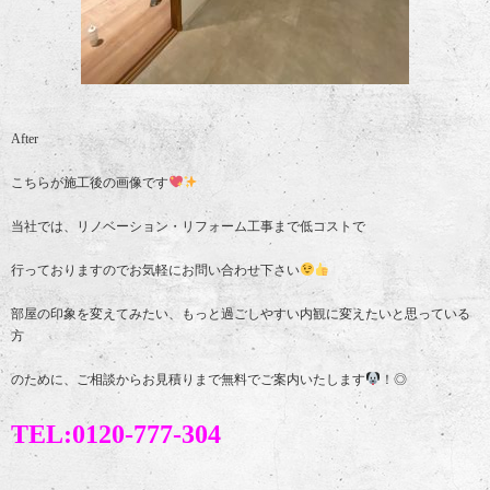
After
こちらが施工後の画像です
当社では、リノベーション・リフォーム工事まで低コストで
行っておりますのでお気軽にお問い合わせ下さい
部屋の印象を変えてみたい、もっと過ごしやすい内観に変えたいと思っている
方
のために、ご相談からお見積りまで無料でご案内いたします
！◎
TEL:0120-777-304