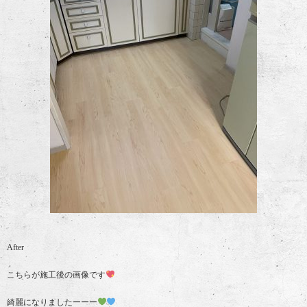
After
こちらが施工後の画像です
綺麗になりましたーーー