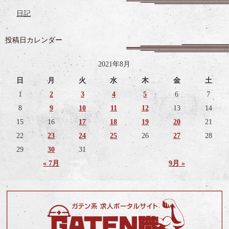
日記
投稿日カレンダー
2021年8月
日
月
火
水
木
金
土
1
2
3
4
5
6
7
8
9
10
11
12
13
14
15
16
17
18
19
20
21
22
23
24
25
26
27
28
29
30
31
« 7月
9月 »