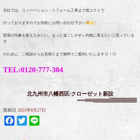
当社では、リノベーション・リフォーム工事まで低コストで
行っておりますのでお気軽にお問い合わせ下さい
部屋の印象を変えてみたい、もっと過ごしやすい内観に変えたいと思っている
方
のために、ご相談からお見積りまで無料でご案内いたします
！◎
TEL:0120-777-304
北九州市八幡西区/クローゼット新設
投稿日
2021年8月27日
Facebook
Twitter
Line