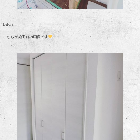
Before
こちらが施工前の画像です