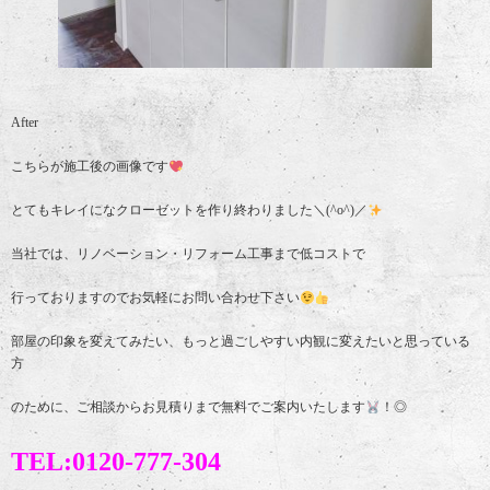
After
こちらが施工後の画像です
とてもキレイになクローゼットを作り終わりました＼(^o^)／
当社では、リノベーション・リフォーム工事まで低コストで
行っておりますのでお気軽にお問い合わせ下さい
部屋の印象を変えてみたい、もっと過ごしやすい内観に変えたいと思っている
方
のために、ご相談からお見積りまで無料でご案内いたします
！◎
TEL:0120-777-304