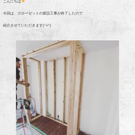
こんにちは
今回は、クローゼットの新設工事が終了したので
紹介させていただきます(^○^)