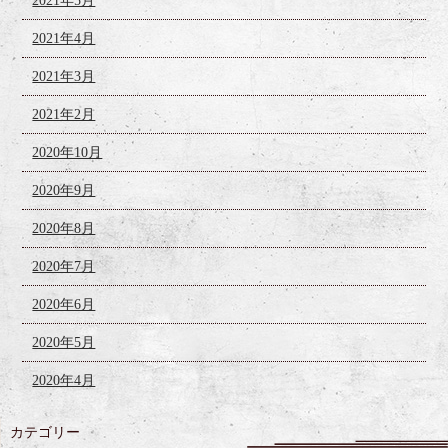
2021年5月
2021年4月
2021年3月
2021年2月
2020年10月
2020年9月
2020年8月
2020年7月
2020年6月
2020年5月
2020年4月
カテゴリー