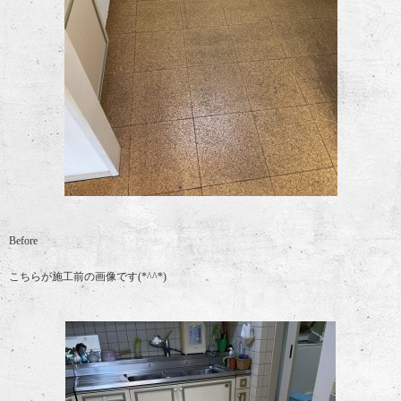
Before
こちらが施工前の画像です(*^^*)