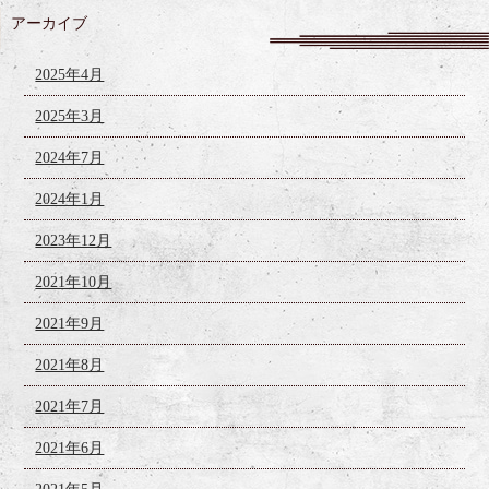
アーカイブ
2025年4月
2025年3月
2024年7月
2024年1月
2023年12月
2021年10月
2021年9月
2021年8月
2021年7月
2021年6月