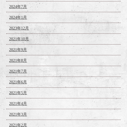
2024年7月
2024年1月
2023年12月
2021年10月
2021年9月
2021年8月
2021年7月
2021年6月
2021年5月
2021年4月
2021年3月
2021年2月