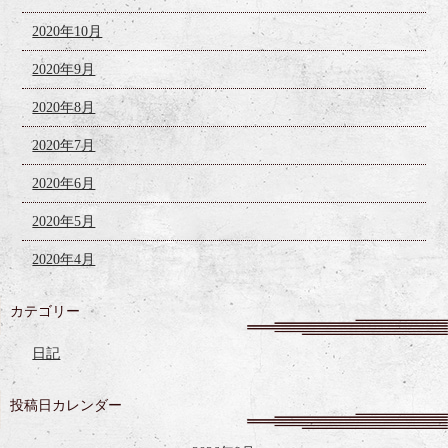
2020年10月
2020年9月
2020年8月
2020年7月
2020年6月
2020年5月
2020年4月
カテゴリー
日記
投稿日カレンダー