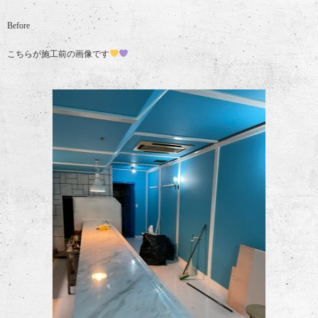
Before
こちらが施工前の画像です