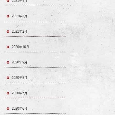
2021年4月
2021年3月
2021年2月
2020年10月
2020年9月
2020年8月
2020年7月
2020年6月