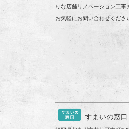
りな店舗リノベーション工事
お気軽にお問い合わせくださ
————————————————————
すまいの窓