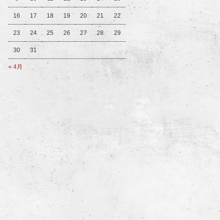
16
17
18
19
20
21
22
23
24
25
26
27
28
29
30
31
« 4月