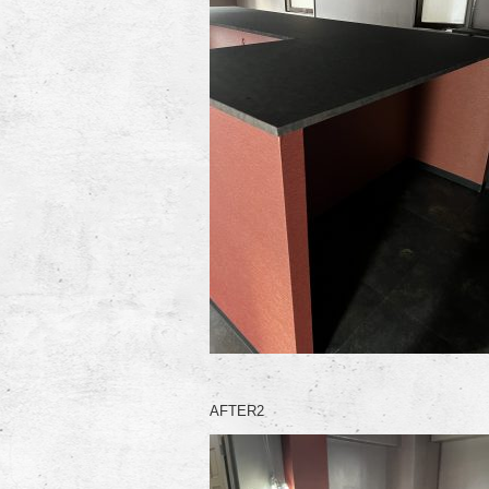
AFTER2