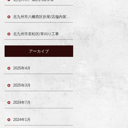
北九州市八幡西区折尾/店舗内装工事
北九州市若松区/草刈り工事
アーカイブ
2025年4月
2025年3月
2024年7月
2024年1月