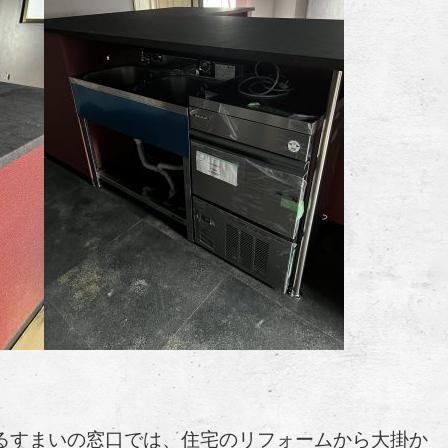
るすまいの窓口では、住宅のリフォームから大掛か