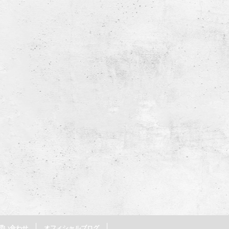
問い合わせ
オフィシャルブログ