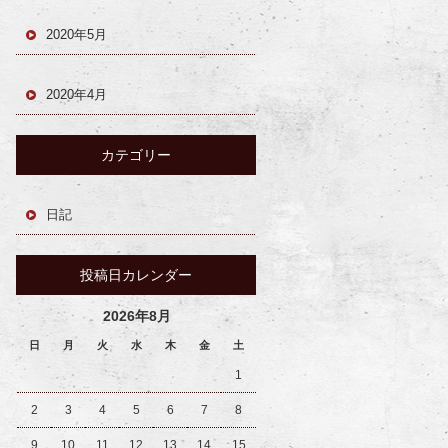
2020年5月
2020年4月
カテゴリー
日記
投稿日カレンダー
2026年8月
日
月
火
水
木
金
土
1
2
3
4
5
6
7
8
9
10
11
12
13
14
15