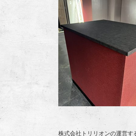
株式会社トリリオンの運営す