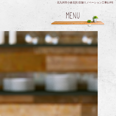
北九州市小倉北区/店舗リノベーション工事|LIFE