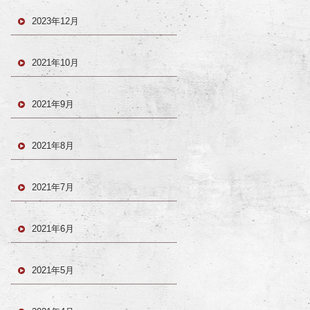
2023年12月
2021年10月
2021年9月
2021年8月
2021年7月
2021年6月
2021年5月