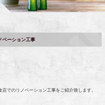
ノベーション工事
食店でのリノベーション工事をご紹介致します。