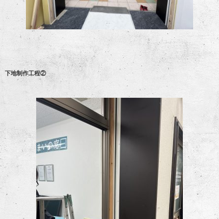
下地制作工程②