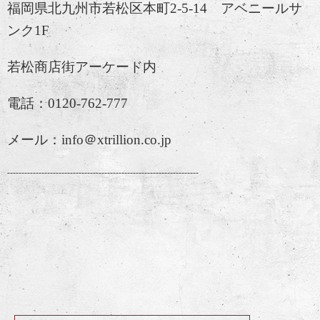
福岡県北九州市若松区本町2-5-14 アベニールサ
ンク1F
若松商店街アーケード内
電話：0120-762-777
メール：info＠xtrillion.co.jp
-------------------------------------------------------------------