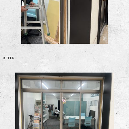
AFTER