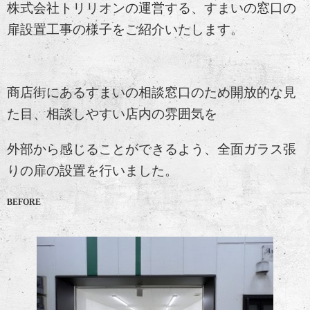
株式会社トリリオンの運営する、すまいの窓口の
扉設置工事の様子をご紹介いたします。
商店街にあるすまいの相談窓口のため開放的な見
た目、相談しやすい店内の雰囲気を
外部から感じることができるよう、全面ガラス張
りの扉の設置を行いました。
BEFORE