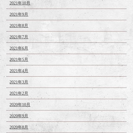
2021年10月
2021年9月
2021年8月
2021年7月
2021年6月
2021年5月
2021年4月
2021年3月
2021年2月
2020年10月
2020年9月
2020年8月