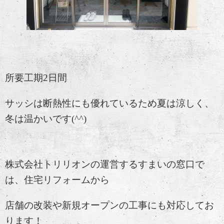
所要工期2日間
サッシは断熱性にも優れているため夏は涼しく、
冬は温かいです(^^)
株式会社トリリオンの運営するすまいの窓口で
は、住宅リフォームから
店舗の改装や新規オープンの工事にも対応してお
ります！