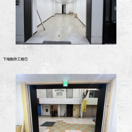
下地制作工程①