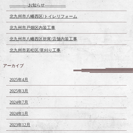
————–お知らせ—————
北九州市八幡西区/トイレリフォーム
北九州市戸畑区内装工事
北九州市八幡西区折尾/店舗内装工事
北九州市若松区/草刈り工事
アーカイブ
2025年4月
2025年3月
2024年7月
2024年1月
2023年12月