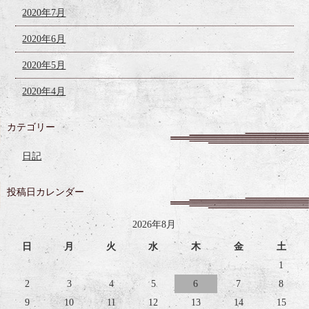
2020年7月
2020年6月
2020年5月
2020年4月
カテゴリー
日記
投稿日カレンダー
2026年8月
日
月
火
水
木
金
土
1
2
3
4
5
6
7
8
9
10
11
12
13
14
15